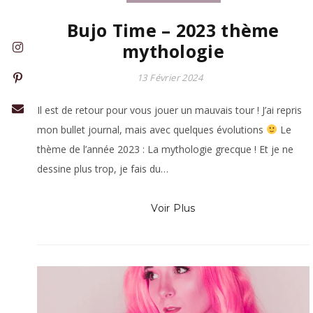
Bujo Time – 2023 thème
mythologie
13 Février 2024
Il est de retour pour vous jouer un mauvais tour ! J’ai repris
mon bullet journal, mais avec quelques évolutions
Le
thème de l’année 2023 : La mythologie grecque ! Et je ne
dessine plus trop, je fais du…
Voir Plus