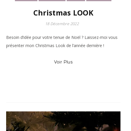
Christmas LOOK
18 Décembre 2022
Besoin d’idée pour votre tenue de Noël ? Laissez-moi vous
présenter mon Christmas Look de l’année dernière !
Voir Plus