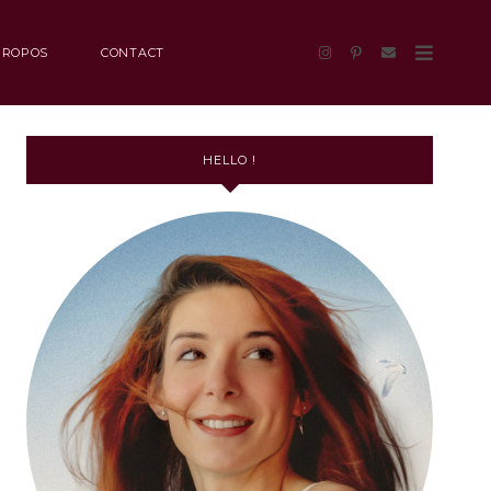
PROPOS
CONTACT
HELLO !