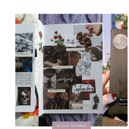
BULLET JOURNAL