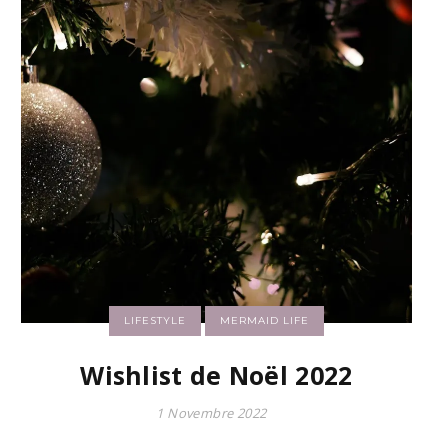
LIFESTYLE
MERMAID LIFE
Wishlist de Noël 2022
1 Novembre 2022