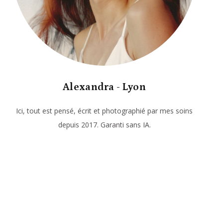
Alexandra - Lyon
Ici, tout est pensé, écrit et photographié par mes soins
depuis 2017. Garanti sans IA.