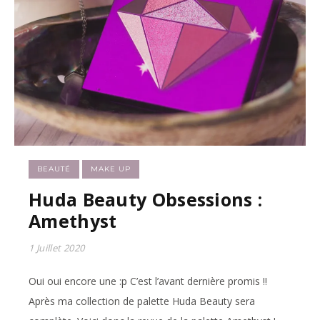
BEAUTÉ
MAKE UP
Huda Beauty Obsessions :
Amethyst
1 Juillet 2020
Oui oui encore une :p C’est l’avant dernière promis !!
Après ma collection de palette Huda Beauty sera