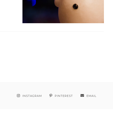
INSTAGRAM
PINTEREST
EMAIL