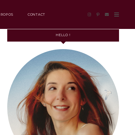
PROPOS
CONTACT
HELLO !