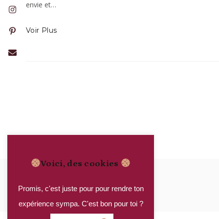
envie et…
Voir Plus
Voici, des cookies
Promis, c'est juste pour pour rendre ton
expérience sympa. C'est bon pour toi ?