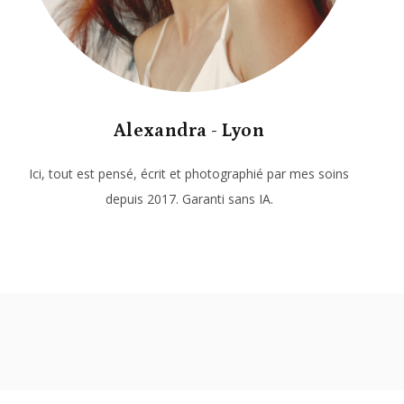
Alexandra - Lyon
Ici, tout est pensé, écrit et photographié par mes soins
depuis 2017. Garanti sans IA.