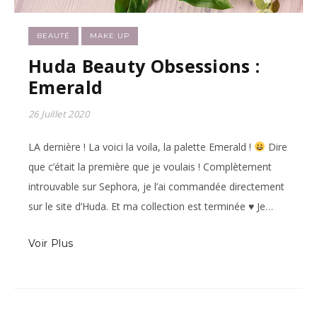
BEAUTÉ
MAKE UP
Huda Beauty Obsessions :
Emerald
26 Juillet 2020
LA dernière ! La voici la voila, la palette Emerald !
Dire
que c’était la première que je voulais ! Complètement
introuvable sur Sephora, je l’ai commandée directement
sur le site d’Huda. Et ma collection est terminée
♥
Je…
Voir Plus