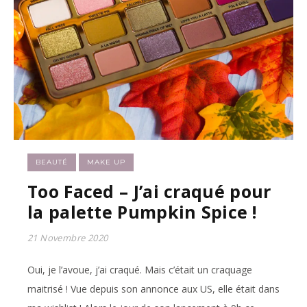
BEAUTÉ
MAKE UP
Too Faced – J’ai craqué pour
la palette Pumpkin Spice !
21 Novembre 2020
Oui, je l’avoue, j’ai craqué. Mais c’était un craquage
maitrisé ! Vue depuis son annonce aux US, elle était dans