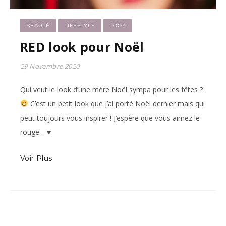
BEAUTÉ
LIFESTYLE
LOOK
RED look pour Noël
29 Novembre 2020
Qui veut le look d’une mère Noël sympa pour les fêtes ?
C’est un petit look que j’ai porté Noël dernier mais qui
peut toujours vous inspirer ! J’espère que vous aimez le
rouge…
♥
Voir Plus