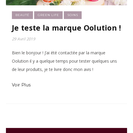
BEAUTÉ
GREEN LIFE
SOINS
Je teste la marque Oolution !
29 Avril 2019
Bien le bonjour ! J’ai été contactée par la marque
Oolution il y a quelque temps pour tester quelques uns
de leur produits, je te livre donc mon avis !
Voir Plus