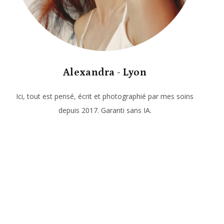
Alexandra - Lyon
Ici, tout est pensé, écrit et photographié par mes soins
depuis 2017. Garanti sans IA.