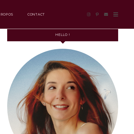
PROPOS
CONTACT
HELLO !