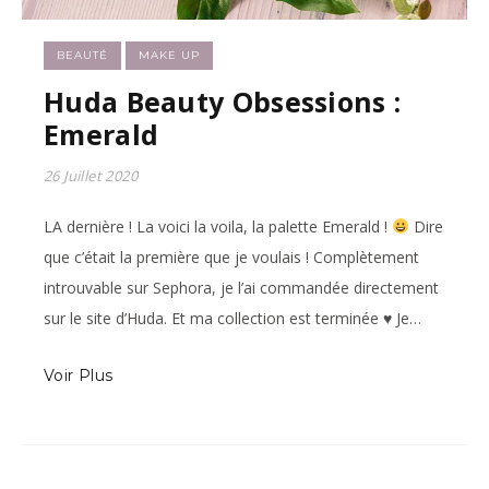
BEAUTÉ
MAKE UP
Huda Beauty Obsessions :
Emerald
26 Juillet 2020
LA dernière ! La voici la voila, la palette Emerald !
Dire
que c’était la première que je voulais ! Complètement
introuvable sur Sephora, je l’ai commandée directement
sur le site d’Huda. Et ma collection est terminée
♥
Je…
Voir Plus