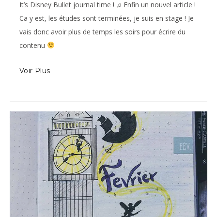
It’s Disney Bullet journal time ! ♫ Enfin un nouvel article !
Ca y est, les études sont terminées, je suis en stage ! Je
vais donc avoir plus de temps les soirs pour écrire du
contenu
Voir Plus