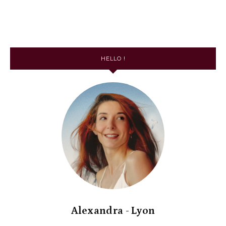
HELLO !
Alexandra - Lyon