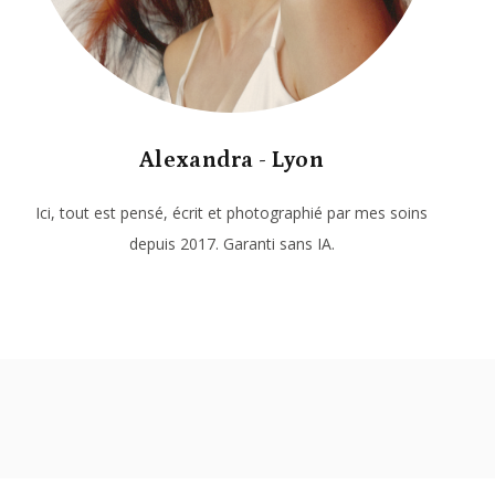
Alexandra - Lyon
Ici, tout est pensé, écrit et photographié par mes soins
depuis 2017. Garanti sans IA.