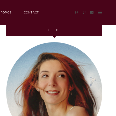
PROPOS
CONTACT
HELLO !