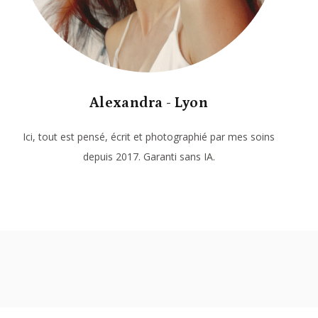
Alexandra - Lyon
Ici, tout est pensé, écrit et photographié par mes soins
depuis 2017. Garanti sans IA.