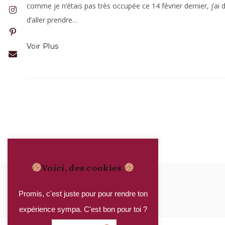
comme je n’étais pas très occupée ce 14 février dernier, j’ai 
d’aller prendre…
Voir Plus
Voici, des cookies
Promis, c'est juste pour pour rendre ton
expérience sympa. C'est bon pour toi ?