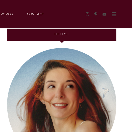
PROPOS
CONTACT
HELLO !