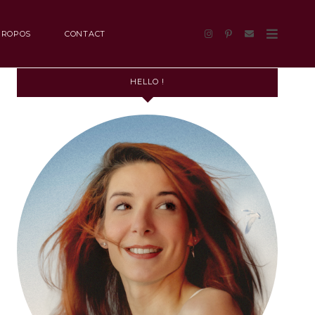
PROPOS
CONTACT
HELLO !