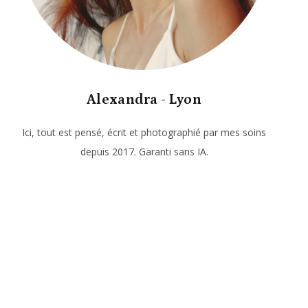
Alexandra - Lyon
Ici, tout est pensé, écrit et photographié par mes soins
depuis 2017. Garanti sans IA.