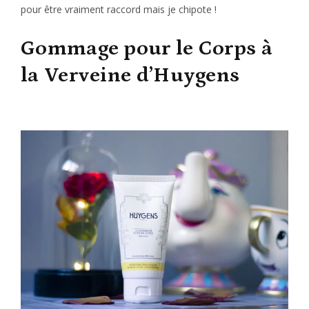
pour être vraiment raccord mais je chipote !
Gommage pour le Corps à
la Verveine d’Huygens