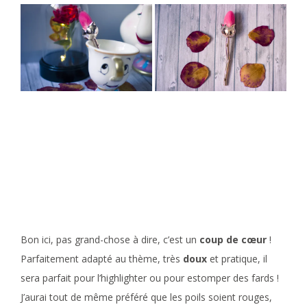
Bon ici, pas grand-chose à dire, c’est un
coup de cœur
!
Parfaitement adapté au thème, très
doux
et pratique, il
sera parfait pour l’highlighter ou pour estomper des fards !
J’aurai tout de même préféré que les poils soient rouges,