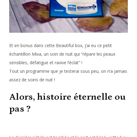
Et en bonus dans cette Beautiful box, j’ai eu ce petit
échantillon Mixa, un soin de nuit qui “répare les peaux
sensibles, défatigue et ravive l’éclat” !
Tout un programme que je testerai sous peu, on n’a jamais
assez de soins de nuit !
Alors, histoire éternelle ou
pas ?