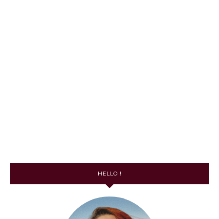
HELLO !