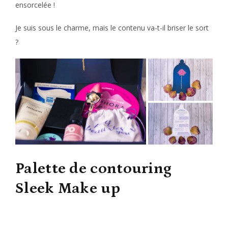
ensorcelée !
Je suis sous le charme, mais le contenu va-t-il briser le sort
?
Palette de contouring
Sleek Make up