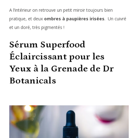
A l’intérieur on retrouve un petit miroir toujours bien
pratique, et deux
ombres à paupières irisées
. Un cuivré
et un doré, très pigmentés !
Sérum Superfood
Éclaircissant pour les
Yeux à la Grenade de Dr
Botanicals