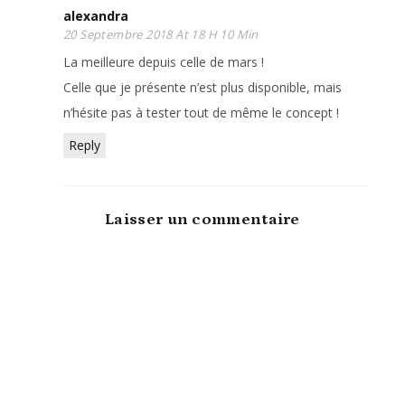
alexandra
20 Septembre 2018 At 18 H 10 Min
La meilleure depuis celle de mars !
Celle que je présente n’est plus disponible, mais
n’hésite pas à tester tout de même le concept !
Reply
Laisser un commentaire