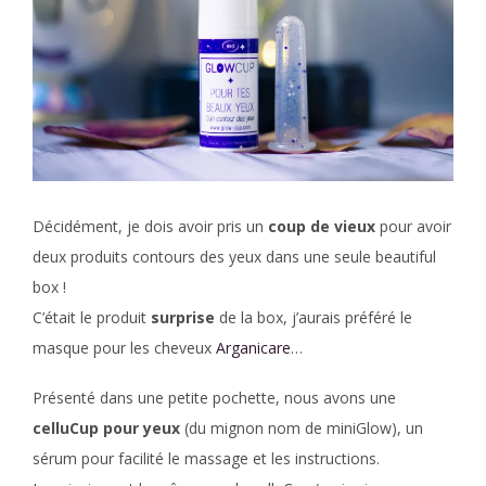
Décidément, je dois avoir pris un
coup de vieux
pour avoir
deux produits contours des yeux dans une seule beautiful
box !
C’était le produit
surprise
de la box, j’aurais préféré le
masque pour les cheveux
Arganicare
…
Présenté dans une petite pochette, nous avons une
celluCup pour yeux
(du mignon nom de miniGlow), un
sérum pour facilité le massage et les instructions.