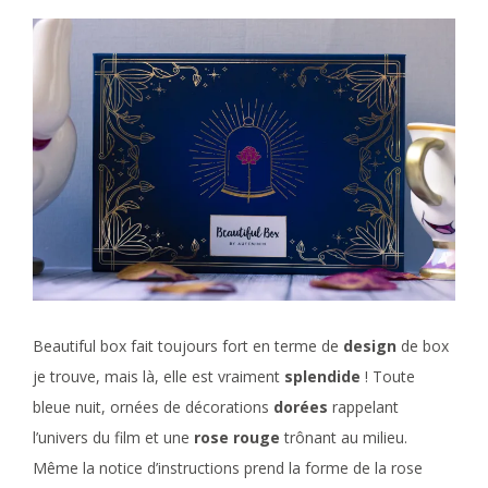
Beautiful box fait toujours fort en terme de
design
de box
je trouve, mais là, elle est vraiment
splendide
! Toute
bleue nuit, ornées de décorations
dorées
rappelant
l’univers du film et une
rose rouge
trônant au milieu.
Même la notice d’instructions prend la forme de la rose