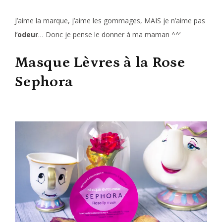
J’aime la marque, j’aime les gommages, MAIS je n’aime pas
l’
odeur
… Donc je pense le donner à ma maman ^^’
Masque Lèvres à la Rose
Sephora