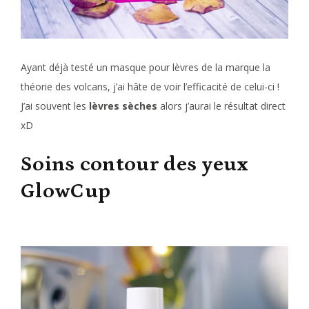
Ayant déjà testé un masque pour lèvres de la marque la
théorie des volcans, j’ai hâte de voir l’efficacité de celui-ci !
J’ai souvent les
lèvres sèches
alors j’aurai le résultat direct
xD
Soins contour des yeux
GlowCup