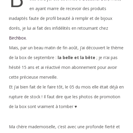
en ayant marre de recevoir des produits
inadaptés faute de profil beauté à remplir et de bijoux
dorés, je lui ai fait des infidélités en retournant chez
Birchbox
.
Mais, par un beau matin de fin août, j’ai découvert le thème
de la box de septembre :
la belle et la bête
; je n’ai pas
hésité 15 ans et ai réactivé mon abonnement pour avoir
cette précieuse merveille.
Et j’ai bien fait de le faire tôt, le 05 du mois elle était déjà en
rupture de stock ! Il faut dire que les photos de promotion
de la box sont vraiment à tomber ♥
Ma chère mademoiselle, c’est avec une profonde fierté et