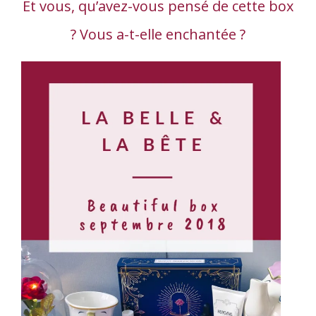
Et vous, qu’avez-vous pensé de cette box
? Vous a-t-elle enchantée ?