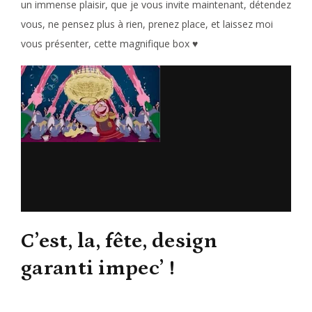
un immense plaisir, que je vous invite maintenant, détendez
vous, ne pensez plus à rien, prenez place, et laissez moi
vous présenter, cette magnifique box ♥
C’est, la, fête, design
garanti impec’ !