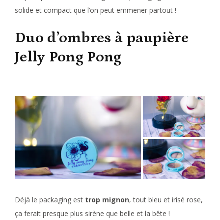
solide et compact que l’on peut emmener partout !
Duo d’ombres à paupière
Jelly Pong Pong
Déjà le packaging est
trop mignon
, tout bleu et irisé rose,
ça ferait presque plus sirène que belle et la bête !