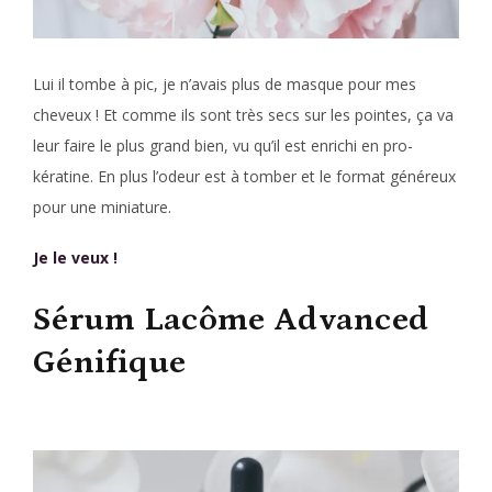
Lui il tombe à pic, je n’avais plus de masque pour mes
cheveux ! Et comme ils sont très secs sur les pointes, ça va
leur faire le plus grand bien, vu qu’il est enrichi en pro-
kératine. En plus l’odeur est à tomber et le format généreux
pour une miniature.
Je le veux !
Sérum Lacôme Advanced
Génifique