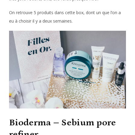
On retrouve 5 produits dans cette box, dont un que l’on a
eu à choisir il y a deux semaines.
Bioderma – Sebium pore
refiner