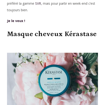
préféré la gamme
SVR
, mais pour partir en week-end c’est
toujours bien.
Je le veux !
Masque cheveux Kérastase