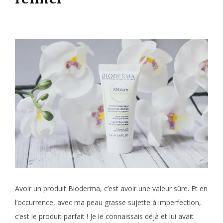
Avoir un produit Bioderma, c’est avoir une valeur sûre. Et en
l’occurrence, avec ma peau grasse sujette à imperfection,
c’est le produit parfait ! Je le connaissais déjà et lui avait