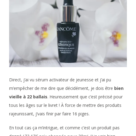
Direct, j’ai vu sérum activateur de jeunesse et j’ai pu
m’empêcher de me dire que décidément, je dois être
bien
vieille à 22 ballais
. Heureusement que c’est précisé pour
tous les âges sur le livret ! À force de mettre des produits
rajeunissant, j’vais finir par faire 16 piges.
En tout cas ça m’intrigue, et comme c’est un produit pas