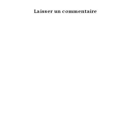
Laisser un commentaire