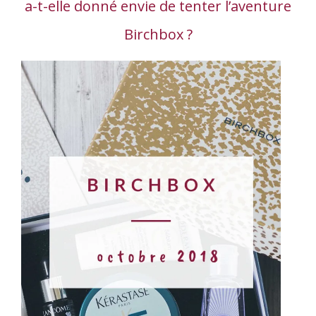
a-t-elle donné envie de tenter l’aventure
Birchbox ?