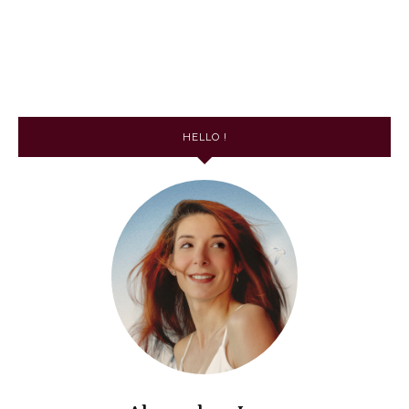
HELLO !