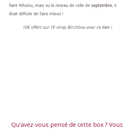
faire Whaou, mais vu le niveau de celle de
septembre
, il
était difficile de faire mieux !
10€ offert sur l’E-shop Birchbox avec ce
lien
!
Qu’avez-vous pensé de cette box ? Vous