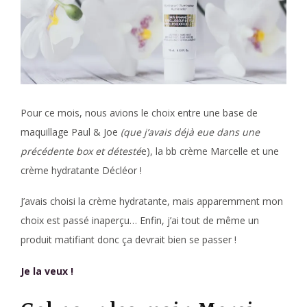
Pour ce mois, nous avions le choix entre une base de
maquillage Paul & Joe
(que j’avais déjà eue dans une
précédente box et détesté
e), la bb crème Marcelle et une
crème hydratante Décléor !
J’avais choisi la crème hydratante, mais apparemment mon
choix est passé inaperçu… Enfin, j’ai tout de même un
produit matifiant donc ça devrait bien se passer !
Je la veux !