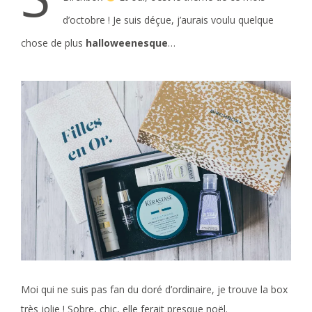
d’octobre ! Je suis déçue, j’aurais voulu quelque
chose de plus
halloweenesque
…
Moi qui ne suis pas fan du doré d’ordinaire, je trouve la box
très jolie ! Sobre, chic, elle ferait presque noël.