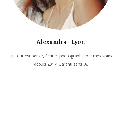
Alexandra - Lyon
Ici, tout est pensé, écrit et photographié par mes soins
depuis 2017. Garanti sans IA.