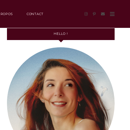
PROPOS
CONTACT
HELLO !