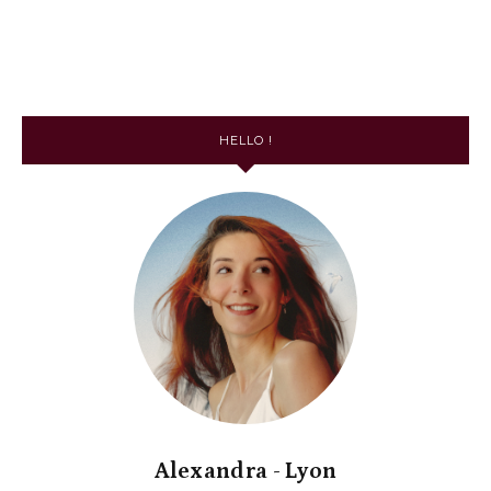
HELLO !
Alexandra - Lyon