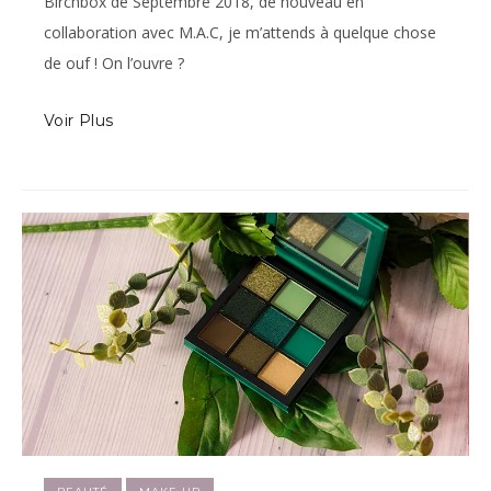
Birchbox de Septembre 2018, de nouveau en
collaboration avec M.A.C, je m’attends à quelque chose
de ouf ! On l’ouvre ?
Voir Plus