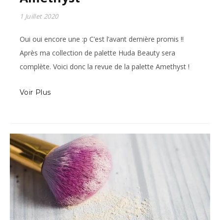
1 Juillet 2020
Oui oui encore une :p C’est l’avant dernière promis !!
Après ma collection de palette Huda Beauty sera
complète. Voici donc la revue de la palette Amethyst !
Voir Plus