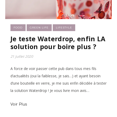
FOOD
GREEN LIFE
LIFESTYLE
Je teste Waterdrop, enfin LA
solution pour boire plus ?
21 Juillet 2020
A force de voir passer cette pub dans tous mes fils
d’actualités (oui la faiblesse, je sais…) et ayant besoin
d’une bouteille en verre, je me suis enfin décidée à tester
la solution Waterdrop ! Je vous livre mon avis…
Voir Plus