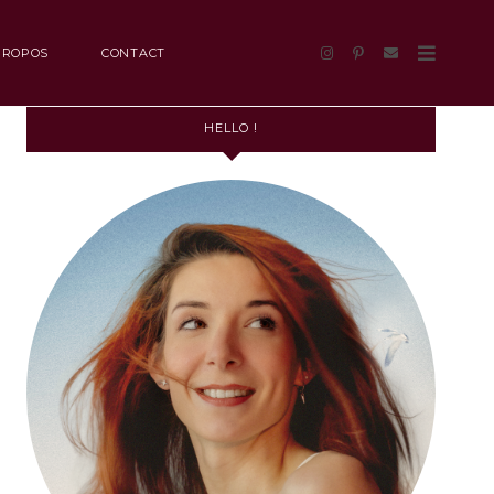
PROPOS
CONTACT
HELLO !