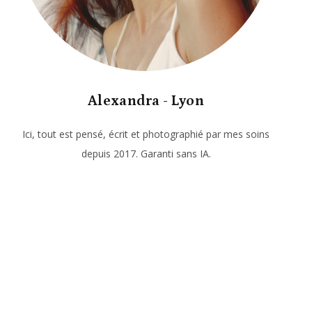
Alexandra - Lyon
Ici, tout est pensé, écrit et photographié par mes soins
depuis 2017. Garanti sans IA.